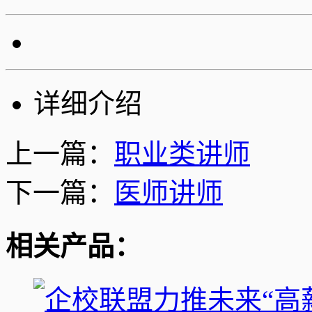
详细介绍
上一篇：
职业类讲师
下一篇：
医师讲师
相关产品：