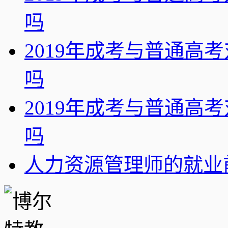
吗
2019年成考与普通高
吗
2019年成考与普通高
吗
人力资源管理师的就业