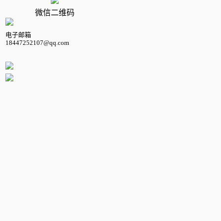
微信二维码
电子邮箱
18447252107@qq.com