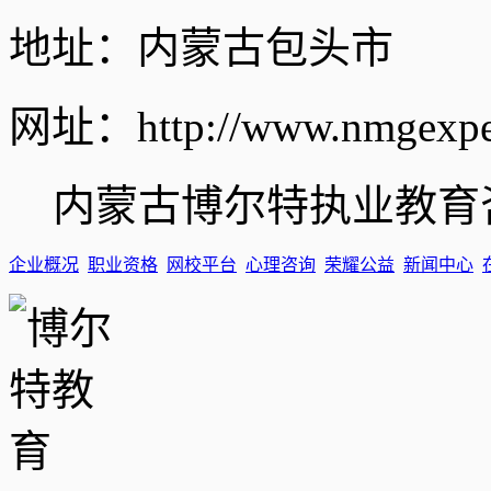
地址：内蒙古包头市
网址：http://www.nmgexper
内蒙古博尔特执业教育
企业概况
职业资格
网校平台
心理咨询
荣耀公益
新闻中心