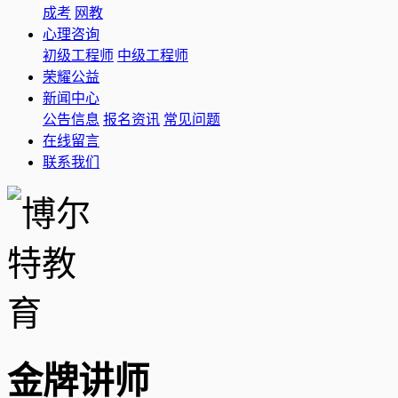
成考
网教
心理咨询
初级工程师
中级工程师
荣耀公益
新闻中心
公告信息
报名资讯
常见问题
在线留言
联系我们
金牌讲师