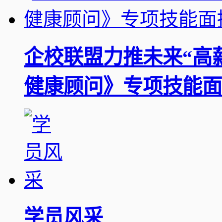
企校联盟力推未来“高
健康顾问》专项技能面
学员风采