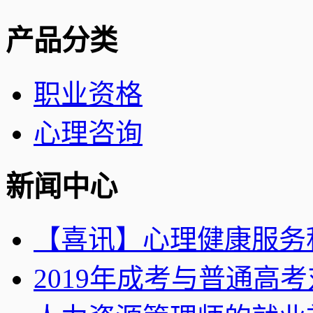
产品分类
职业资格
心理咨询
新闻中心
【喜讯】心理健康服务积分
2019年成考与普通高考对