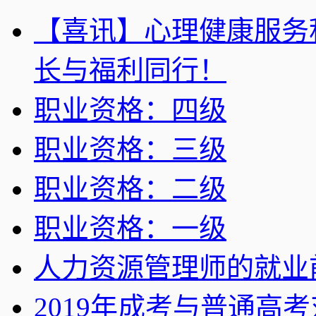
【喜讯】心理健康服务
长与福利同行！
职业资格：四级
职业资格：三级
职业资格：二级
职业资格：一级
人力资源管理师的就业
2019年成考与普通高