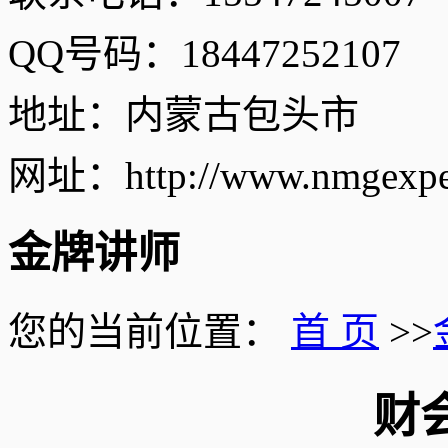
QQ号码：18447252107
地址：内蒙古包头市
网址：http://www.nmgexper
金牌讲师
您的当前位置：
首 页
>>
财