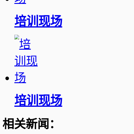
培训现场
培训现场
相关新闻：