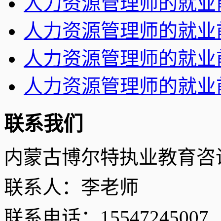
人力资源管理师的就业
人力资源管理师的就业
人力资源管理师的就业
人力资源管理师的就业
联系我们
内蒙古博尔特执业教育咨
联系人：李老师
联系电话：15547245007