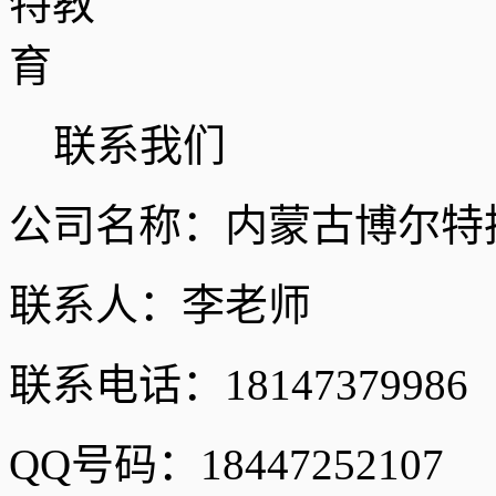
联系我们
公司名称：内蒙古博尔特
联系人：李老师
联系电话：18147379986
QQ号码：18447252107