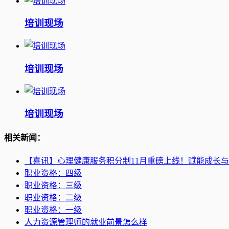
培训现场
培训现场
培训现场
相关新闻：
【喜讯】心理健康服务积分制11月重磅上线！赋能成长
职业资格：四级
职业资格：三级
职业资格：二级
职业资格：一级
人力资源管理师的就业前景怎么样