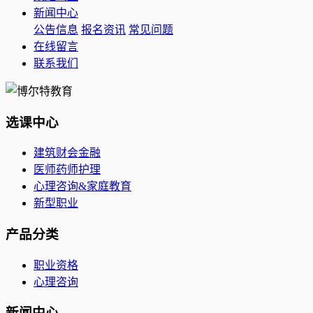
新闻中心
公告信息
报名资讯
常见问题
在线留言
联系我们
选课中心
建筑财会金融
医师药师护理
心理咨询&家庭教育
新型职业
产品分类
职业资格
心理咨询
新闻中心