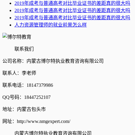
2019年成考与普通高考对比毕业证书的差距真的很大吗
2019年成考与普通高考对比毕业证书的差距真的很大吗
2019年成考与普通高考对比毕业证书的差距真的很大吗
人力资源管理师的就业前景怎么样
联系我们
公司名称：内蒙古博尔特执业教育咨询有限公司
联系人：李老师
联系电话：18147379986
QQ号码：18447252107
地址：内蒙古包头市
网址：http://www.nmgexpert.com/
内蒙古博尔特执业教育咨询有限公司