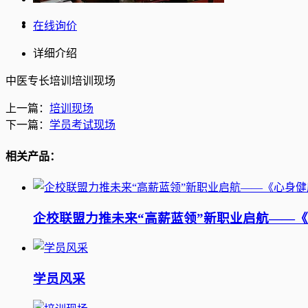
在线询价
详细介绍
中医专长培训培训现场
上一篇：
培训现场
下一篇：
学员考试现场
相关产品：
企校联盟力推未来“高薪蓝领”新职业启航——
学员风采