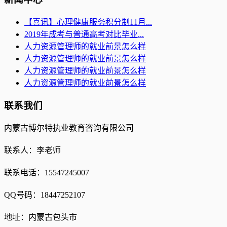
【喜讯】心理健康服务积分制11月...
2019年成考与普通高考对比毕业...
人力资源管理师的就业前景怎么样
人力资源管理师的就业前景怎么样
人力资源管理师的就业前景怎么样
人力资源管理师的就业前景怎么样
联系我们
内蒙古博尔特执业教育咨询有限公司
联系人：李老师
联系电话：15547245007
QQ号码：18447252107
地址：内蒙古包头市