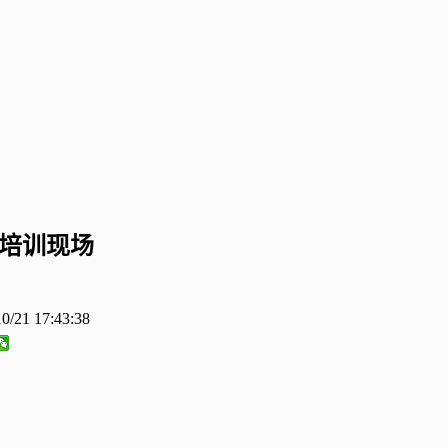
培训现场
0/21 17:43:38