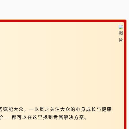
务赋能大众，一以贯之关注大众的心身成长与健康
---都可以在这里找到专属解决方案。