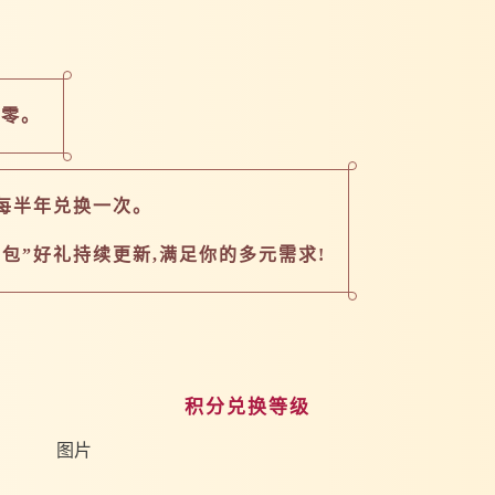
清零。
每半年兑换一次。
包”好礼持续更新,满足你的多元需求!
积分兑换等级