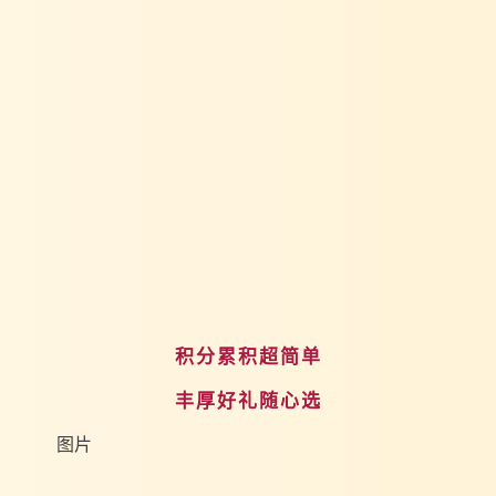
积分累积超简单
丰厚好礼随心选