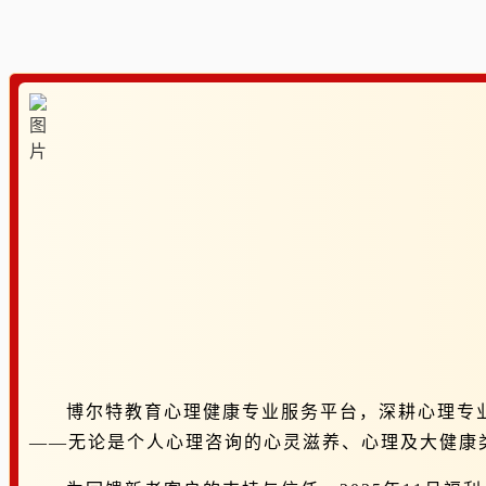
博尔特教育心理健康专业服务平台，深耕心理专
——无论是个人心理咨询的心灵滋养、心理及大健康类