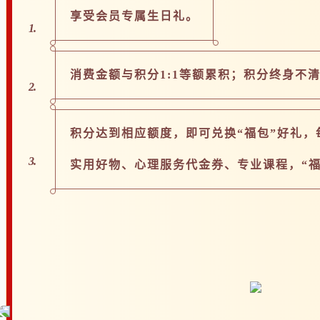
享受会员专属生日礼。
1.
消费金额与积分1:1等额累积；积分终身不
2.
积分达到相应额度，即可兑换“福包”好礼，
3.
实用好物、心理服务代金券、专业课程，“福