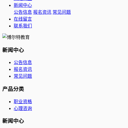
新闻中心
公告信息
报名资讯
常见问题
在线留言
联系我们
新闻中心
公告信息
报名资讯
常见问题
产品分类
职业资格
心理咨询
新闻中心