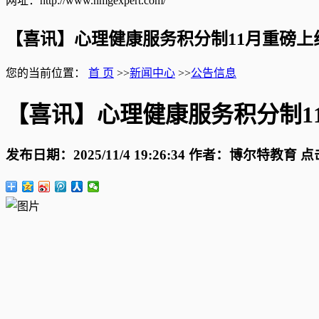
网址：http://www.nmgexpert.com/
【喜讯】心理健康服务积分制11月重磅
您的当前位置：
首 页
>>
新闻中心
>>
公告信息
【喜讯】心理健康服务积分制1
发布日期：
2025/11/4 19:26:34
作者：
博尔特教育
点