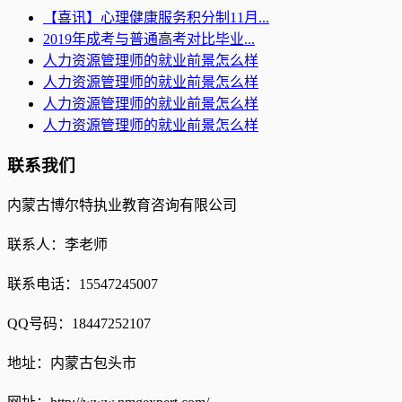
【喜讯】心理健康服务积分制11月...
2019年成考与普通高考对比毕业...
人力资源管理师的就业前景怎么样
人力资源管理师的就业前景怎么样
人力资源管理师的就业前景怎么样
人力资源管理师的就业前景怎么样
联系我们
内蒙古博尔特执业教育咨询有限公司
联系人：李老师
联系电话：15547245007
QQ号码：18447252107
地址：内蒙古包头市