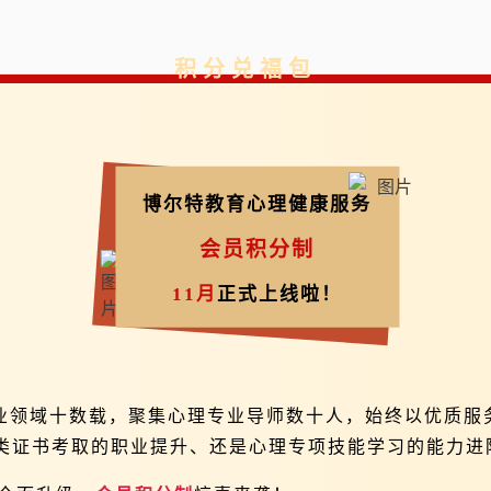
积分兑福包
博尔特教育心理健康服务
会员积分制
11月
正式上线啦！
业领域十数载，聚集心理专业导师数十人，始终以优质服
证书考取的职业提升、还是心理专项技能学习的能力进阶-