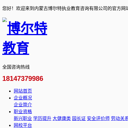
您好！欢迎来到内蒙古博尔特执业教育咨询有限公司的官方网
全国咨询热线
18147379986
网站首页
企业概况
企业简介
职业资格
新兴职业
学历提升
大健康类
园长证
安全评价师
劳动关
网校平台