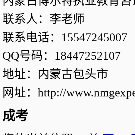
内蒙古博尔特执业教育咨
联系人：李老师
联系电话：15547245007
QQ号码：18447252107
地址：内蒙古包头市
网址：http://www.nmgexper
成考