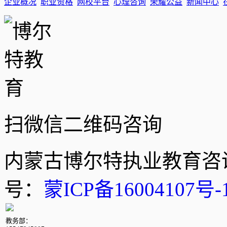
企业概况
职业资格
网校平台
心理咨询
荣耀公益
新闻中心
扫微信二维码咨询
内蒙古博尔特执业教育咨
号：
蒙ICP备16004107号-
教务部：