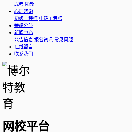
成考
网教
心理咨询
初级工程师
中级工程师
荣耀公益
新闻中心
公告信息
报名资讯
常见问题
在线留言
联系我们
网校平台